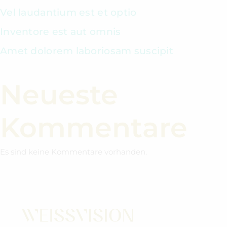
Vel laudantium est et optio
Inventore est aut omnis
Amet dolorem laboriosam suscipit
Neueste
Kommentare
Es sind keine Kommentare vorhanden.