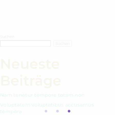
Suchen
Suchen
Neueste
Beiträge
Nam tenetur tempore totam non
Voluptatem voluptatibus accusamus
tempora