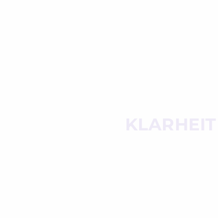
KLARHEIT