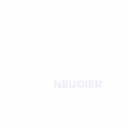
NEUGIER