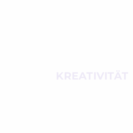
KREATIVITÄT