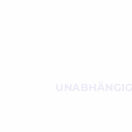
UNABHÄNGIG­